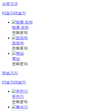
사무가구
더보기
더보기
땅콩 의자
전화문의
접의자
전화문의
책상
전화문의
정보기기
더보기
더보기
무전기
전화문의