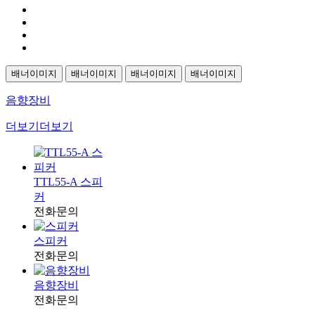
배너이미지
배너이미지
배너이미지
배너이미지
음향장비
더보기
더보기
TTL55-A 스피
커
전화문의
스피커
전화문의
음향장비
전화문의