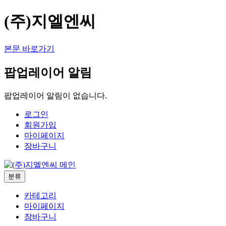
(주)지엘엔씨
본문 바로가기
팝업레이어 알림
팝업레이어 알림이 없습니다.
로그인
회원가입
마이페이지
장바구니
분류
카테고리
마이페이지
장바구니